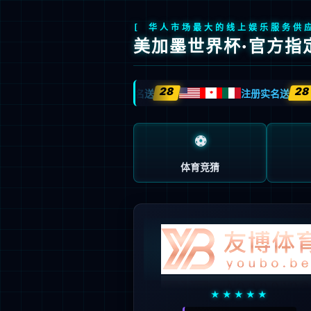
产品中心
国产信