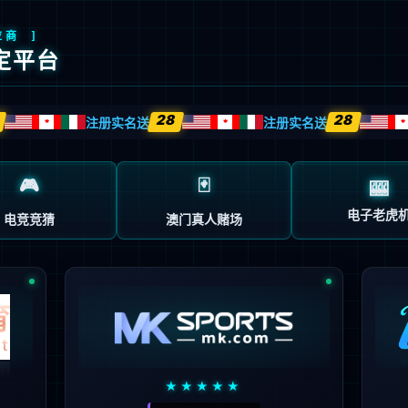
创
解决方案
技术服务
客户案例
企业动态
关于我