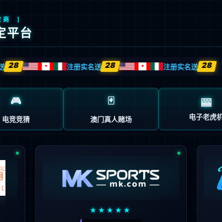
创
解决方案
技术服务
客户案例
企业动态
关于我