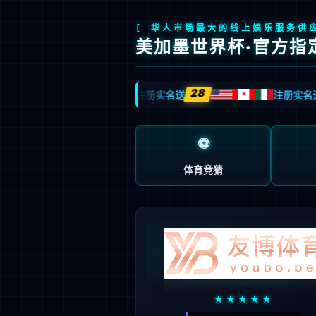
产品中心
国产信