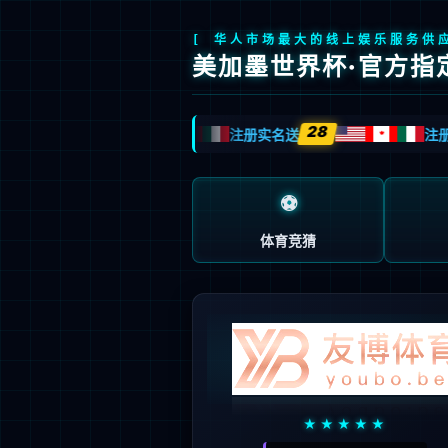
产品中心
国产信