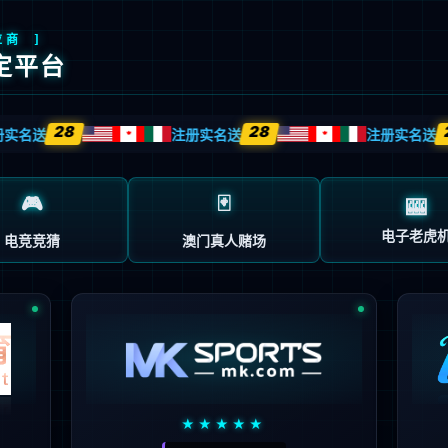
创
解决方案
技术服务
客户案例
企业动态
关于我